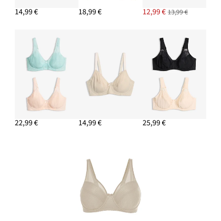
14,99 €
18,99 €
12,99 €
13,99 €
22,99 €
14,99 €
25,99 €