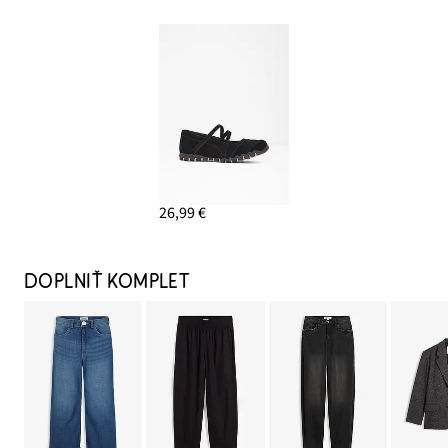
26,99 €
DOPLNIŤ KOMPLET