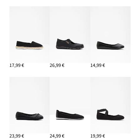
17,99 €
26,99 €
14,99 €
23,99 €
24,99 €
19,99 €