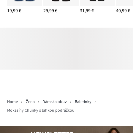
19,99 €
29,99 €
31,99 €
40,99 €
Home
Žena
Dámska obuv
Balerínky
Mokasíny Chunky s ľahkou podrážkou