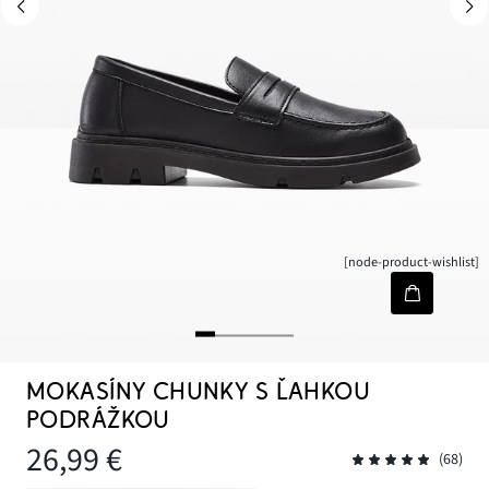
[node-product-wishlist]
MOKASÍNY CHUNKY S ĽAHKOU
PODRÁŽKOU
26,99 €
(68)