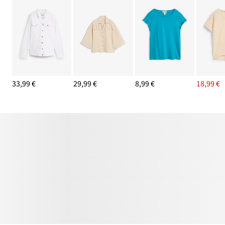
33,99 €
29,99 €
8,99 €
18,99 €