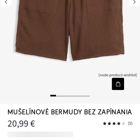
[node-product-wishlist]
MUŠELÍNOVÉ BERMUDY BEZ ZAPÍNANIA
20,99 €
(5)