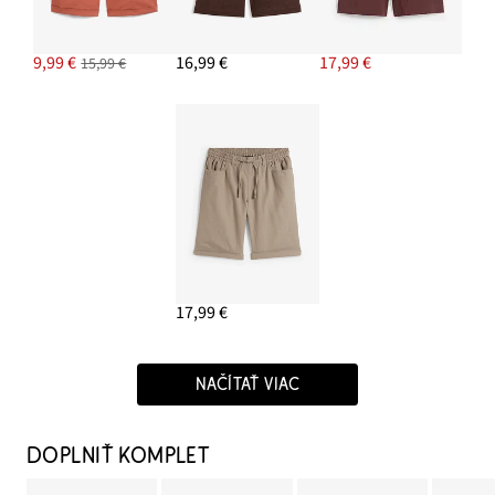
9,99 €
16,99 €
17,99 €
15,99 €
17,99 €
NAČÍTAŤ VIAC
DOPLNIŤ KOMPLET