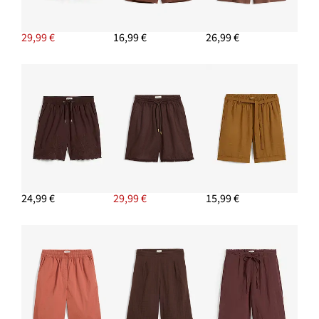
29,99 €
16,99 €
26,99 €
24,99 €
29,99 €
15,99 €