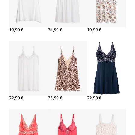
19,99 €
24,99 €
19,99 €
22,99 €
25,99 €
22,99 €