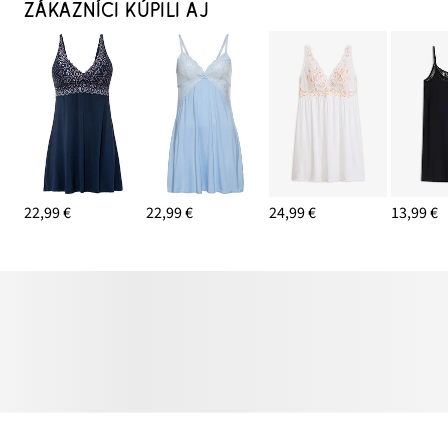
ZÁKAZNÍCI KÚPILI AJ
22,99 €
22,99 €
24,99 €
13,99 €