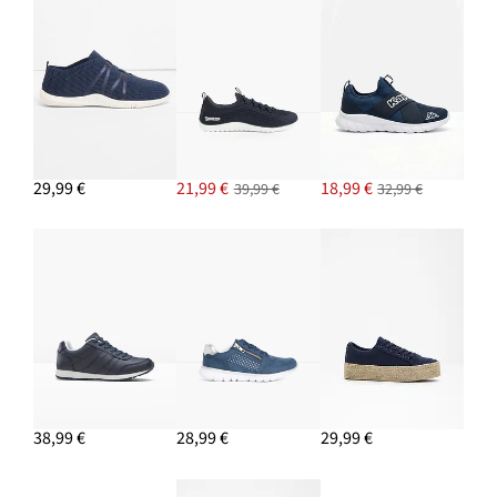
29,99 €
21,99 €
18,99 €
39,99 €
32,99 €
38,99 €
28,99 €
29,99 €