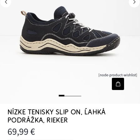
[node-product-wishlist]
NÍZKE TENISKY SLIP ON, ĽAHKÁ
PODRÁŽKA, RIEKER
69,99 €