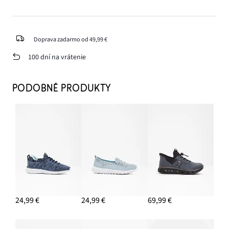
Doprava zadarmo od 49,99 €
100 dní na vrátenie
PODOBNÉ PRODUKTY
24,99 €
24,99 €
69,99 €