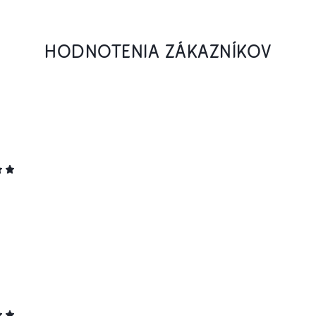
HODNOTENIA ZÁKAZNÍKOV