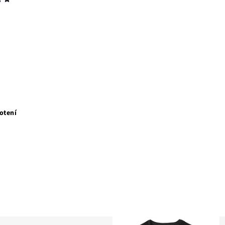
otení