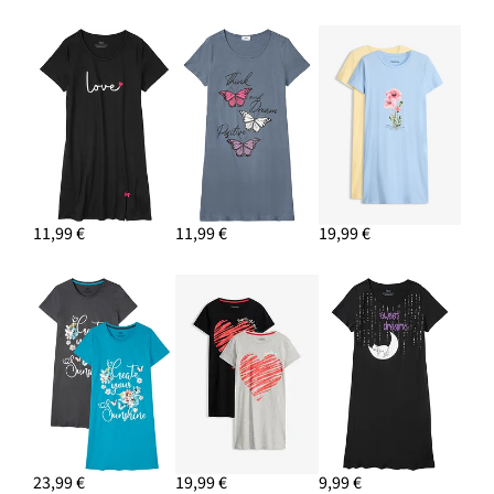
11,99 €
11,99 €
19,99 €
23,99 €
19,99 €
9,99 €