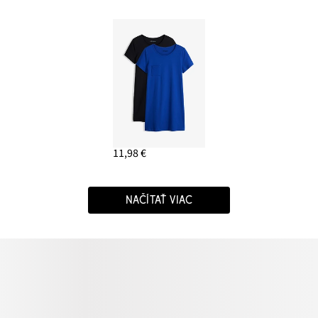
11,98 €
NAČÍTAŤ VIAC