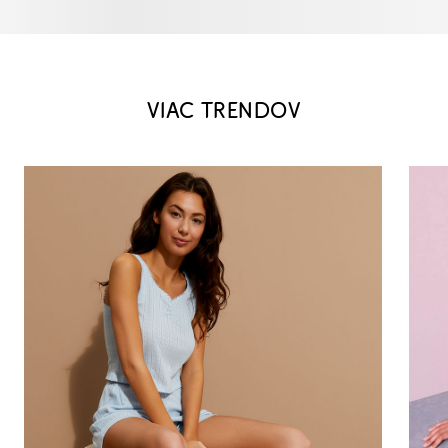
VIAC TRENDOV