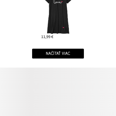
11,99 €
NAČÍTAŤ VIAC