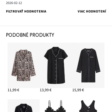
2026-02-12
FILTROVAŤ HODNOTENIA
VIAC HODNOTENÍ
PODOBNÉ PRODUKTY
11,99 €
13,99 €
15,99 €