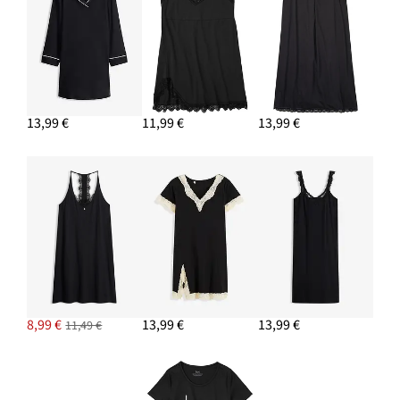
13,99 €
11,99 €
13,99 €
8,99 €
13,99 €
13,99 €
11,49 €