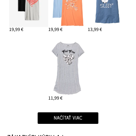
19,99 €
19,99 €
13,99 €
11,99 €
NAČÍTAŤ VIAC