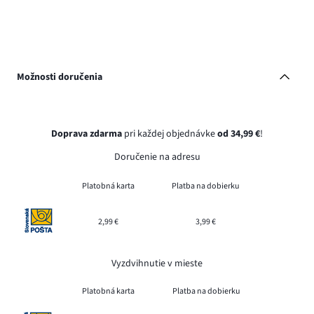
Možnosti doručenia
Doprava zdarma
pri každej objednávke
od 34,99 €
!
Doručenie na adresu
Platobná karta
Platba na dobierku
2,99 €
3,99 €
Vyzdvihnutie v mieste
Platobná karta
Platba na dobierku