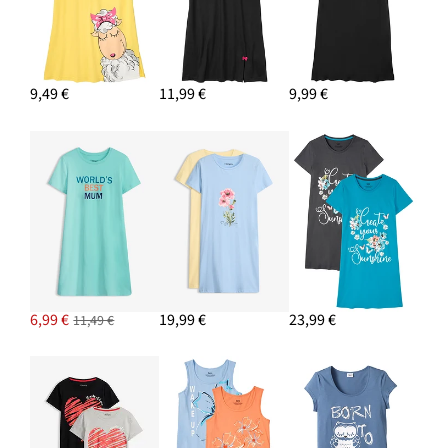
9,49 €
11,99 €
9,99 €
6,99 €
19,99 €
23,99 €
11,49 €