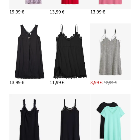
19,99 €
13,99 €
13,99 €
13,99 €
11,99 €
8,99 €
12,99 €