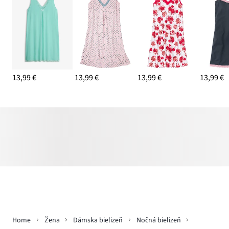
13,99 €
13,99 €
13,99 €
13,99 €
Home
Žena
Dámska bielizeň
Nočná bielizeň