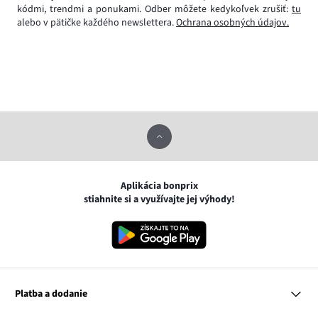
kódmi, trendmi a ponukami. Odber môžete kedykoľvek zrušiť:
tu
alebo v pätičke každého newslettera.
Ochrana osobných údajov.
Aplikácia bonprix
stiahnite si a využívajte jej výhody!
Platba a dodanie