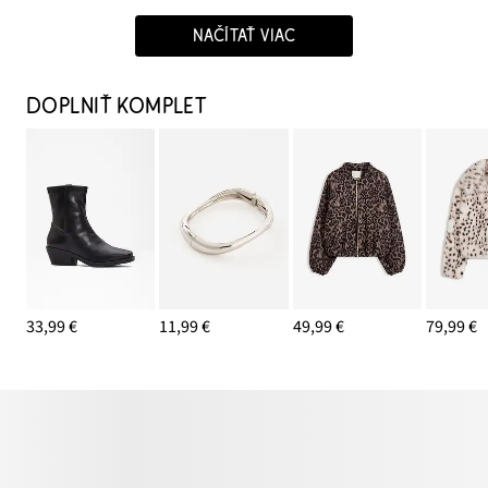
NAČÍTAŤ VIAC
DOPLNIŤ KOMPLET
33,99 €
11,99 €
49,99 €
79,99 €