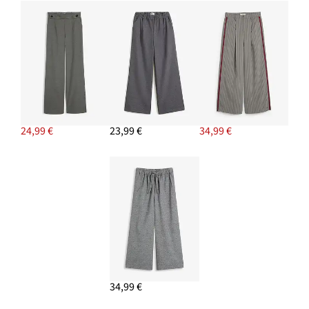
24,99 €
23,99 €
34,99 €
34,99 €