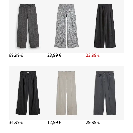
69,99 €
23,99 €
23,99 €
34,99 €
12,99 €
29,99 €