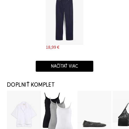
18,99 €
NAČÍTAŤ VIAC
DOPLNIŤ KOMPLET