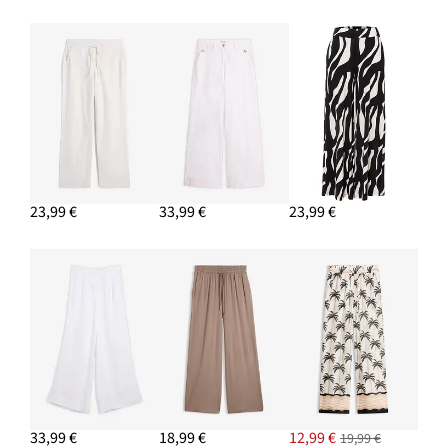
23,99 €
33,99 €
23,99 €
33,99 €
18,99 €
12,99 €
19,99 €