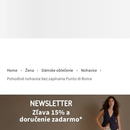
Home
Žena
Dámske oblečenie
Nohavice
Pohodlné nohavice bez zapínania Punto di Roma
NEWSLETTER
Zľava 15% a
doručenie zadarmo*