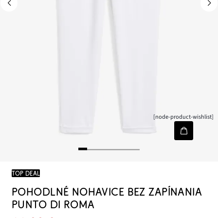
[node-product-wishlist]
TOP DEAL
POHODLNÉ NOHAVICE BEZ ZAPÍNANIA
PUNTO DI ROMA