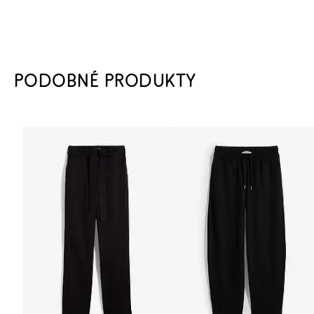
PODOBNÉ PRODUKTY