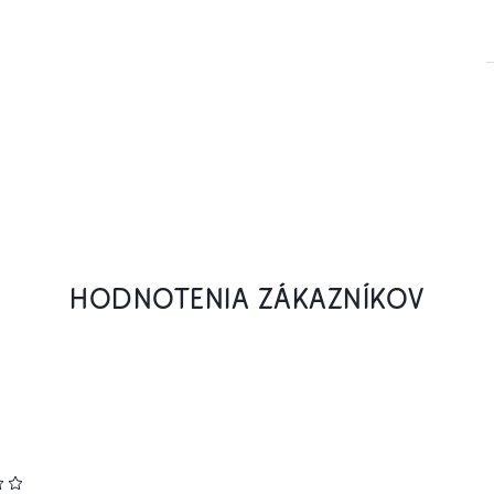
HODNOTENIA ZÁKAZNÍKOV