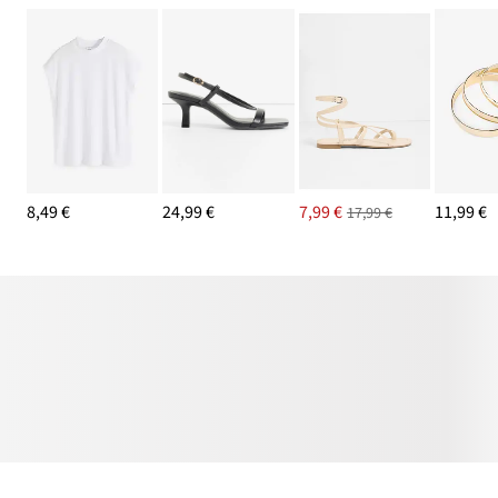
8,49 €
24,99 €
7,99 €
11,99 €
17,99 €