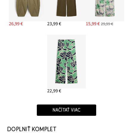
26,99 €
23,99 €
15,99 €
29,99 €
22,99 €
NAČÍTAŤ VIAC
DOPLNIŤ KOMPLET