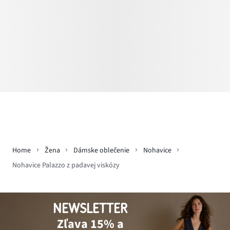
Home
Žena
Dámske oblečenie
Nohavice
Nohavice Palazzo z padavej viskózy
NEWSLETTER
Zľava 15% a