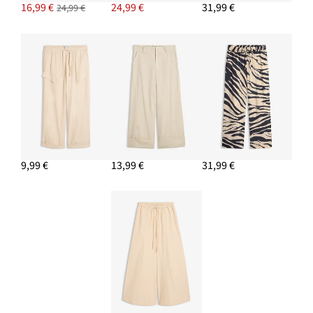
16,99 €
24,99 €
31,99 €
24,99 €
9,99 €
13,99 €
31,99 €