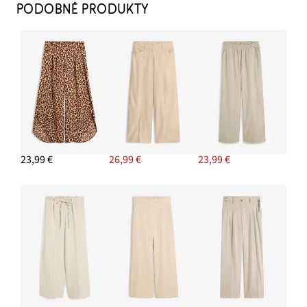
PODOBNÉ PRODUKTY
23,99 €
26,99 €
23,99 €