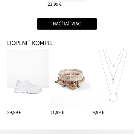
23,99 €
NAČÍTAŤ VIAC
DOPLNIŤ KOMPLET
29,99 €
11,99 €
9,99 €