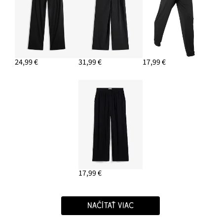
24,99 €
31,99 €
17,99 €
17,99 €
NAČÍTAŤ VIAC