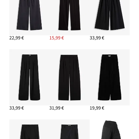
22,99 €
15,99 €
33,99 €
33,99 €
31,99 €
19,99 €