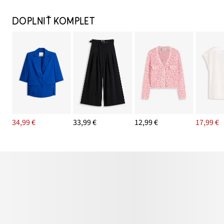
DOPLNIŤ KOMPLET
34,99 €
33,99 €
12,99 €
17,99 €