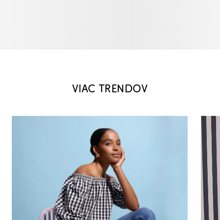
VIAC TRENDOV