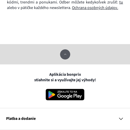
kódmi, trendmi a ponukami. Odber môžete kedykoľvek zrušiť:
tu
alebo v pätičke každého newslettera.
Ochrana osobných údajov.
Aplikácia bonprix
stiahnite si a využívajte jej výhody!
Platba a dodanie