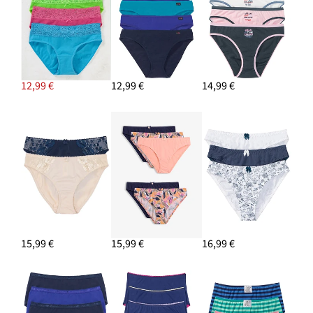
12,99 €
12,99 €
14,99 €
15,99 €
15,99 €
16,99 €