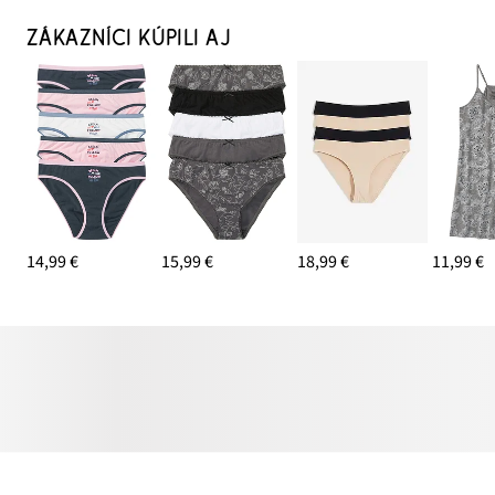
ZÁKAZNÍCI KÚPILI AJ
14,99 €
15,99 €
18,99 €
11,99 €