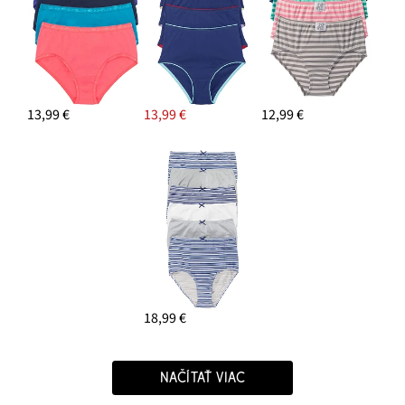
13,99 €
13,99 €
12,99 €
18,99 €
NAČÍTAŤ VIAC