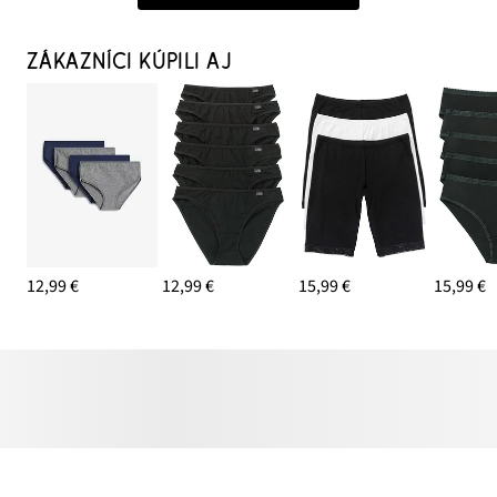
ZÁKAZNÍCI KÚPILI AJ
12,99 €
12,99 €
15,99 €
15,99 €