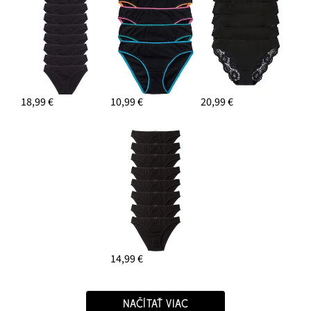
18,99 €
10,99 €
20,99 €
14,99 €
NAČÍTAŤ VIAC