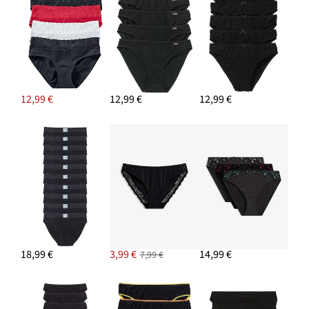
12,99 €
12,99 €
12,99 €
18,99 €
3,99 €
14,99 €
7,99 €