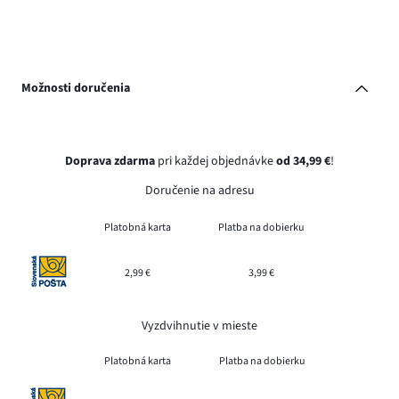
Možnosti doručenia
Doprava zdarma
pri každej objednávke
od 34,99 €
!
Doručenie na adresu
Platobná karta
Platba na dobierku
2,99 €
3,99 €
Vyzdvihnutie v mieste
Platobná karta
Platba na dobierku