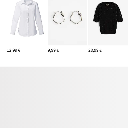
12,99 €
9,99 €
28,99 €