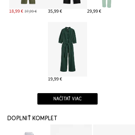
18,99 €
35,99 €
29,99 €
37,99 €
19,99 €
NAČÍTAŤ VIAC
DOPLNIŤ KOMPLET