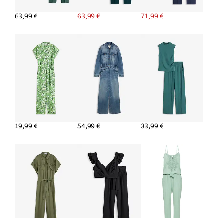
63,99 €
63,99 €
71,99 €
19,99 €
54,99 €
33,99 €