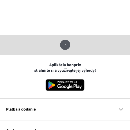
Aplikácia bonprix
stiahnite si a využívajte jej výhody!
Platba a dodanie
MasterCard