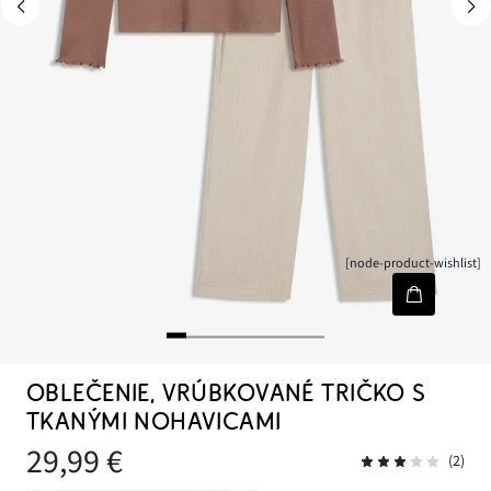
[node-product-wishlist]
OBLEČENIE, VRÚBKOVANÉ TRIČKO S
TKANÝMI NOHAVICAMI
29,99 €
(2)