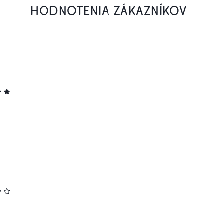
HODNOTENIA ZÁKAZNÍKOV