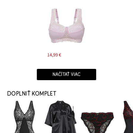
14,99 €
NAČÍTAŤ VIAC
DOPLNIŤ KOMPLET