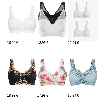
16,99 €
18,99 €
22,99 €
18,99 €
17,99 €
18,99 €