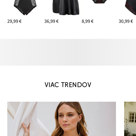
29,99 €
36,99 €
8,99 €
30,99 €
VIAC TRENDOV