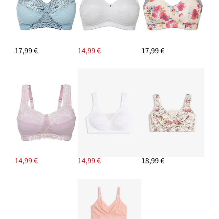
17,99 €
14,99 €
17,99 €
14,99 €
14,99 €
18,99 €