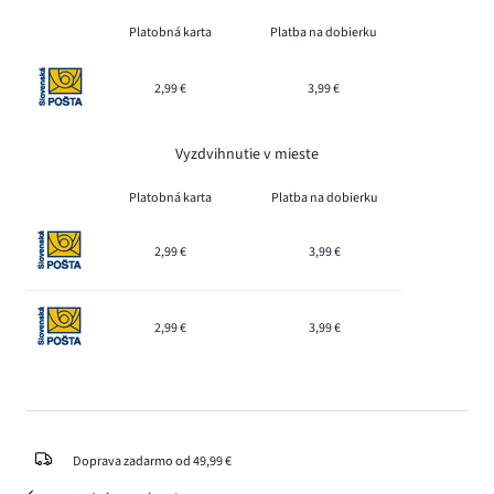
Platobná karta
Platba na dobierku
2,99 €
3,99 €
Vyzdvihnutie v mieste
Platobná karta
Platba na dobierku
2,99 €
3,99 €
2,99 €
3,99 €
Doprava zadarmo od 49,99 €