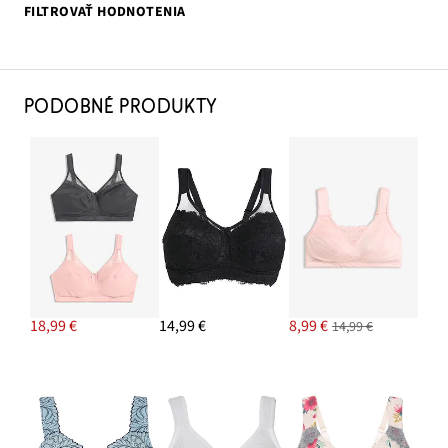
FILTROVAŤ HODNOTENIA
PODOBNÉ PRODUKTY
18,99 €
14,99 €
8,99 €
14,99 €