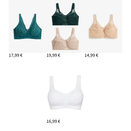
17,99 €
19,99 €
14,99 €
16,99 €