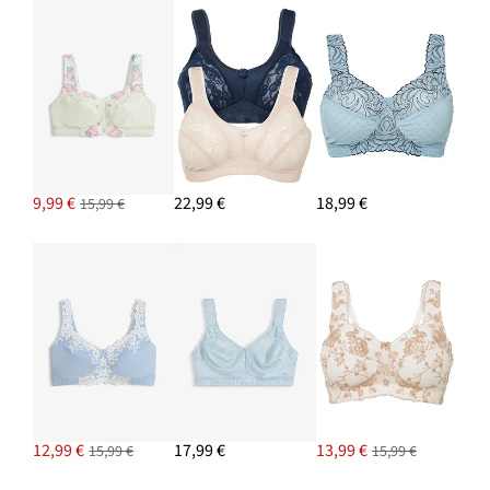
9,99 €
22,99 €
18,99 €
15,99 €
12,99 €
17,99 €
13,99 €
15,99 €
15,99 €