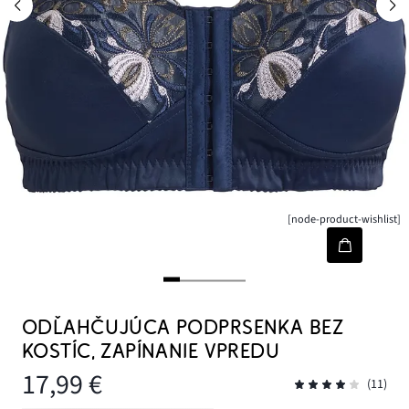
[node-product-wishlist]
ODĽAHČUJÚCA PODPRSENKA BEZ
KOSTÍC, ZAPÍNANIE VPREDU
17,99 €
(11)