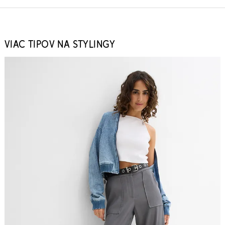
VIAC TIPOV NA STYLINGY