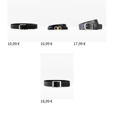
10,99 €
10,99 €
17,99 €
18,99 €