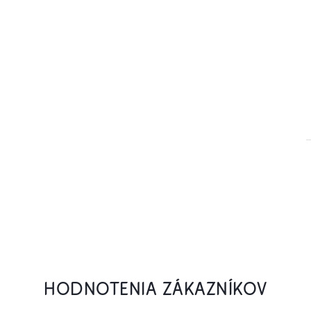
HODNOTENIA ZÁKAZNÍKOV