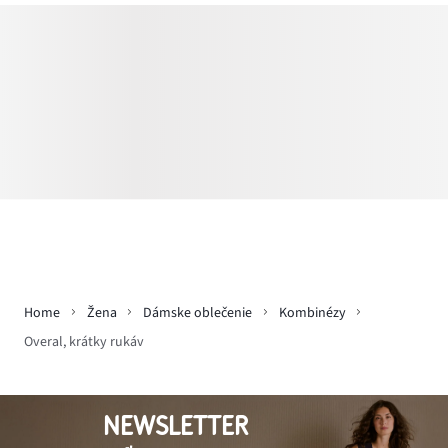
Home
Žena
Dámske oblečenie
Kombinézy
Overal, krátky rukáv
NEWSLETTER