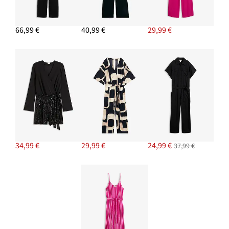
66,99 €
40,99 €
29,99 €
34,99 €
29,99 €
24,99 €
37,99 €