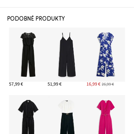
PODOBNÉ PRODUKTY
57,99 €
51,99 €
16,99 €
26,99 €