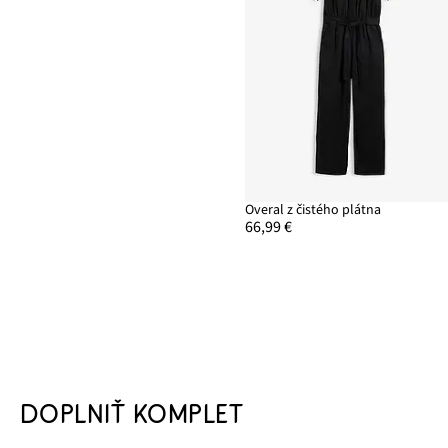
Overal z čistého plátna
66,99 €
DOPLNIŤ KOMPLET