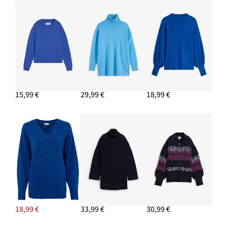
15,99 €
29,99 €
18,99 €
18,99 €
33,99 €
30,99 €