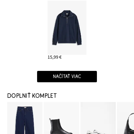
15,99 €
NAČÍTAŤ VIAC
DOPLNIŤ KOMPLET