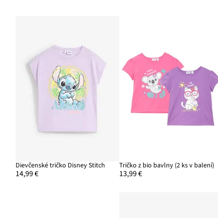
Dievčenské tričko Disney Stitch
Tričko z bio bavlny (2 ks v balení)
14,99 €
13,99 €