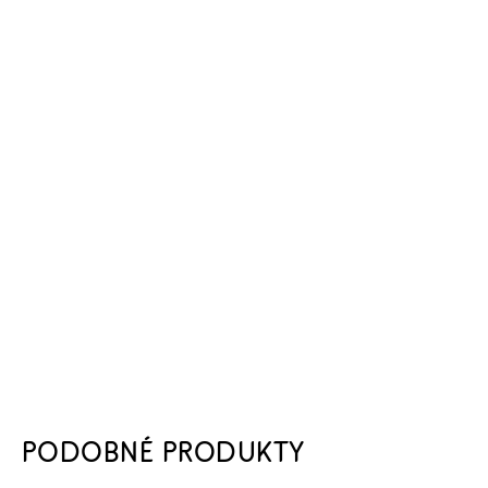
PODOBNÉ PRODUKTY