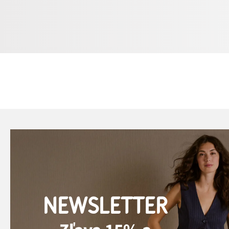
NEWSLETTER