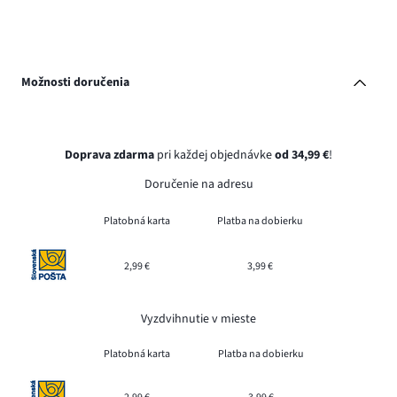
Možnosti doručenia
Doprava zdarma
pri každej objednávke
od 34,99 €
!
Doručenie na adresu
Platobná karta
Platba na dobierku
2,99 €
3,99 €
Vyzdvihnutie v mieste
Platobná karta
Platba na dobierku