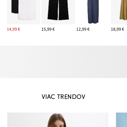
14,99 €
15,99 €
12,99 €
18,99 €
VIAC TRENDOV