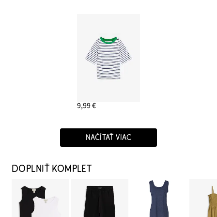
9,99 €
NAČÍTAŤ VIAC
DOPLNIŤ KOMPLET