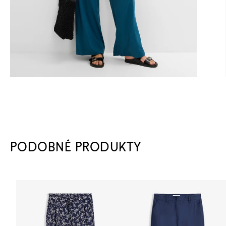
PODOBNÉ PRODUKTY