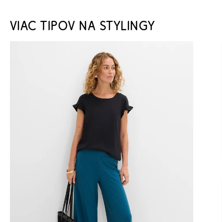
VIAC TIPOV NA STYLINGY