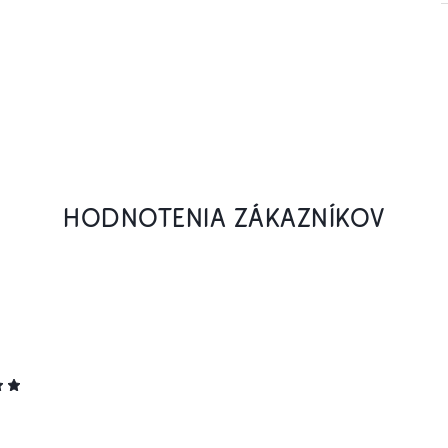
HODNOTENIA ZÁKAZNÍKOV