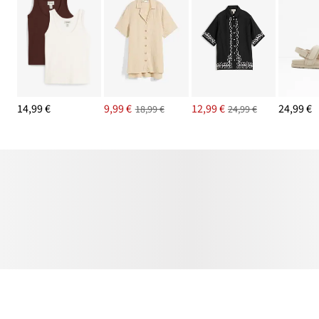
14,99 €
9,99 €
12,99 €
24,99 €
18,99 €
24,99 €