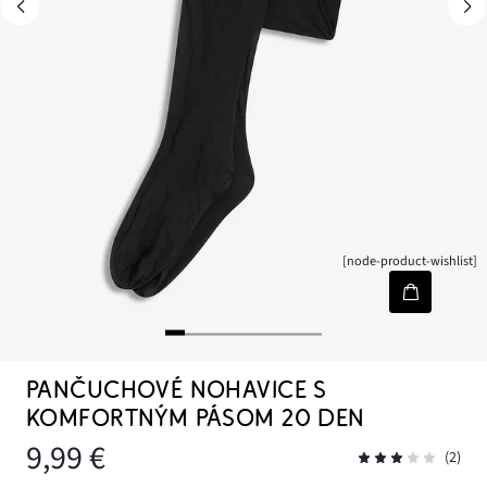
[node-product-wishlist]
PANČUCHOVÉ NOHAVICE S
KOMFORTNÝM PÁSOM 20 DEN
9,99 €
(2)