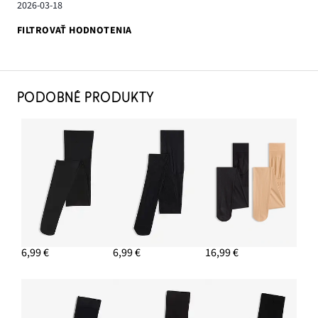
2026-03-18
FILTROVAŤ HODNOTENIA
PODOBNÉ PRODUKTY
6,99 €
6,99 €
16,99 €