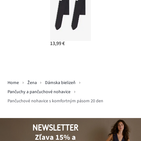
13,99 €
Home
Žena
Dámska bielizeň
Pančuchy a pančuchové nohavice
Pančuchové nohavice s komfortným pásom 20 den
NEWSLETTER
Zľava 15% a