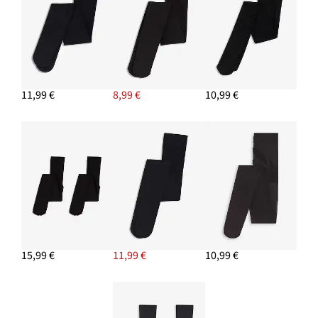
11,99 €
8,99 €
10,99 €
15,99 €
11,99 €
10,99 €