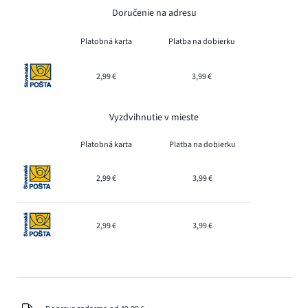
Doručenie na adresu
Platobná karta
Platba na dobierku
2,99 €
3,99 €
Vyzdvihnutie v mieste
Platobná karta
Platba na dobierku
2,99 €
3,99 €
2,99 €
3,99 €