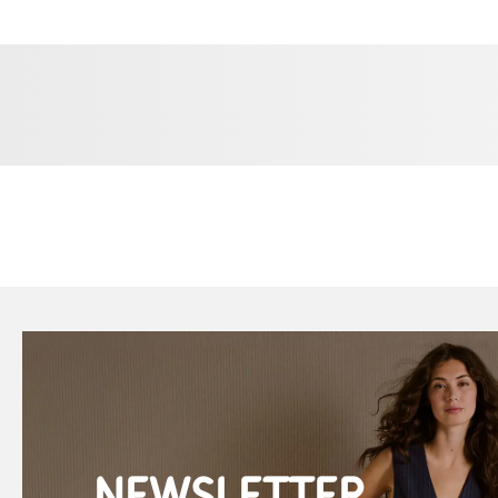
NEWSLETTER