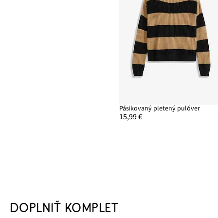
Pásikovaný pletený pulóver
15,99 €
DOPLNIŤ KOMPLET