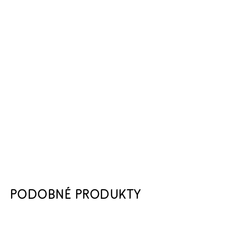
PODOBNÉ PRODUKTY