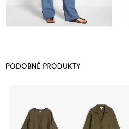
PODOBNÉ PRODUKTY