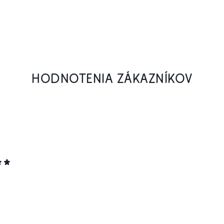
HODNOTENIA ZÁKAZNÍKOV