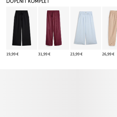
DOPLNIŤ KOMPLET
19,99 €
31,99 €
23,99 €
26,99 €