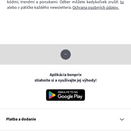
kódmi, trendmi a ponukami. Odber môžete kedykoľvek zrušiť:
tu
alebo v pätičke každého newslettera.
Ochrana osobných údajov.
Aplikácia bonprix
stiahnite si a využívajte jej výhody!
Platba a dodanie