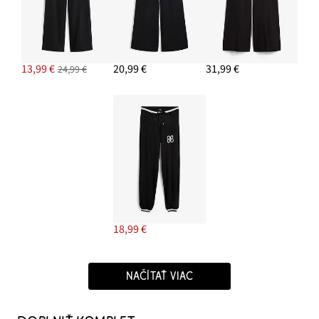
13,99 €
20,99 €
31,99 €
24,99 €
18,99 €
NAČÍTAŤ VIAC