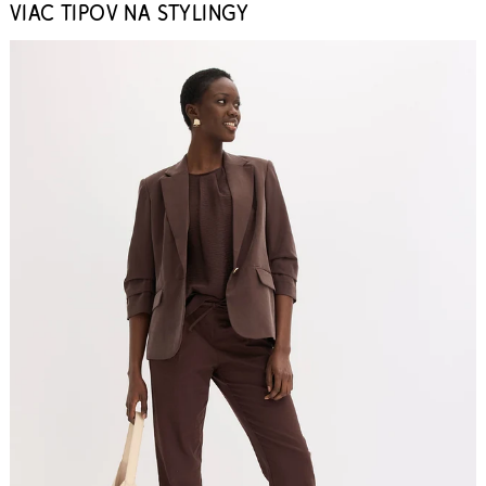
VIAC TIPOV NA STYLINGY