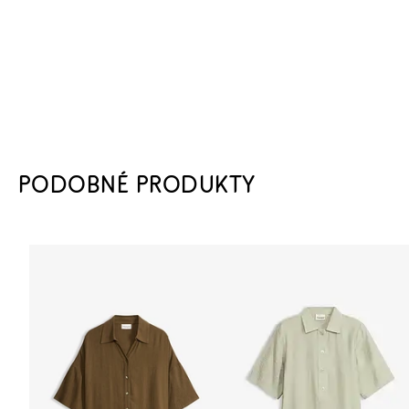
PODOBNÉ PRODUKTY