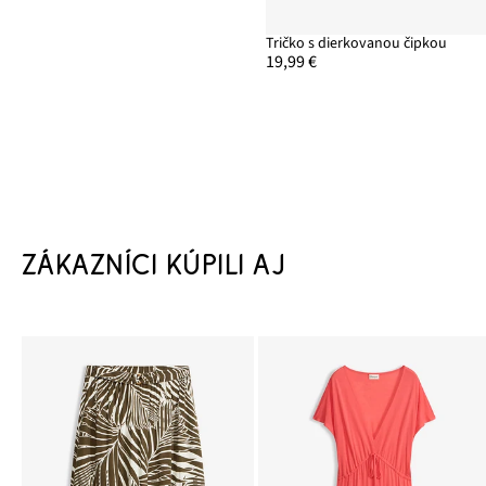
Tričko s dierkovanou čipkou
19,99 €
ZÁKAZNÍCI KÚPILI AJ