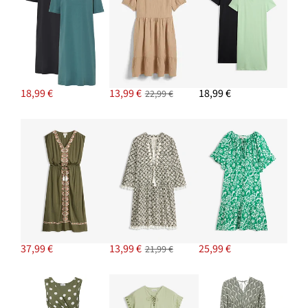
18,99 €
13,99 €
18,99 €
22,99 €
37,99 €
13,99 €
25,99 €
21,99 €