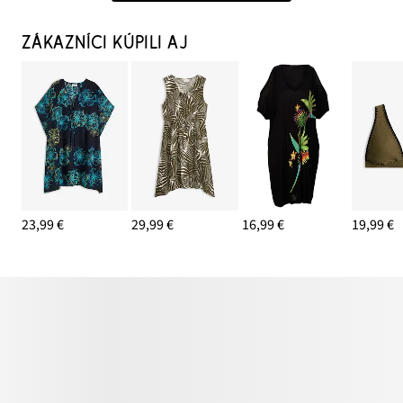
ZÁKAZNÍCI KÚPILI AJ
23,99 €
29,99 €
16,99 €
19,99 €