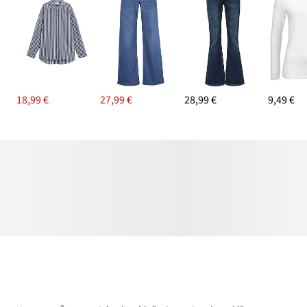
18,99 €
27,99 €
28,99 €
9,49 €