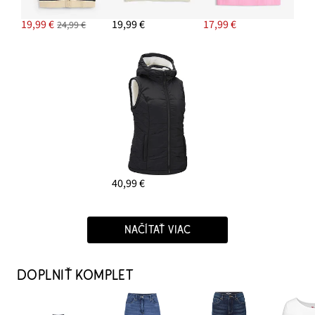
19,99 €
19,99 €
17,99 €
24,99 €
40,99 €
NAČÍTAŤ VIAC
DOPLNIŤ KOMPLET