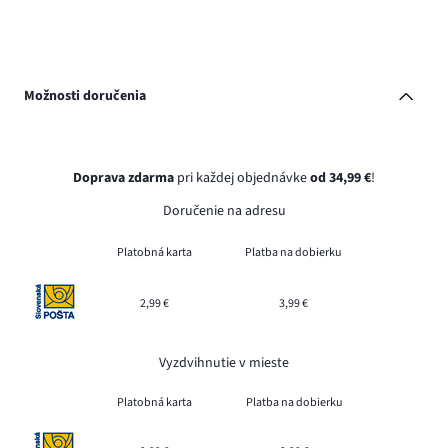
Možnosti doručenia
Doprava zdarma
pri každej objednávke
od 34,99 €
!
Doručenie na adresu
Platobná karta
Platba na dobierku
2,99 €
3,99 €
Vyzdvihnutie v mieste
Platobná karta
Platba na dobierku