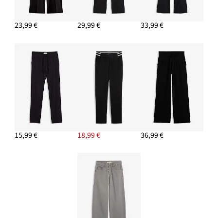
23,99 €
29,99 €
33,99 €
15,99 €
18,99 €
36,99 €