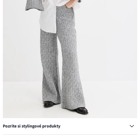
Pozrite si stylingové produkty