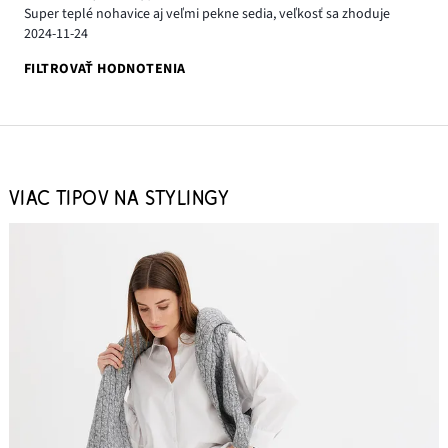
Super teplé nohavice aj veľmi pekne sedia, veľkosť sa zhoduje
2024-11-24
FILTROVAŤ HODNOTENIA
VIAC TIPOV NA STYLINGY