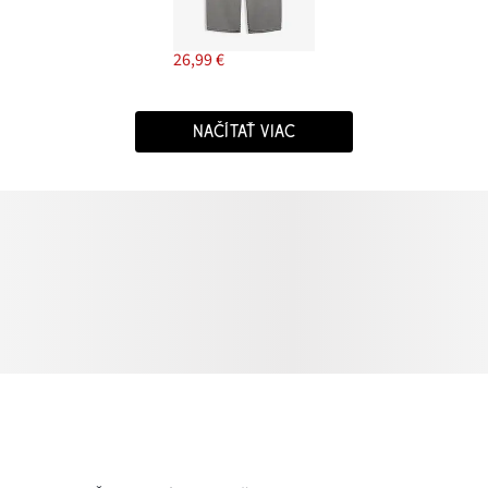
26,99 €
NAČÍTAŤ VIAC