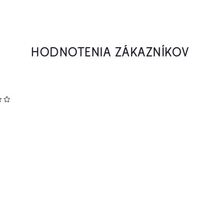
HODNOTENIA ZÁKAZNÍKOV