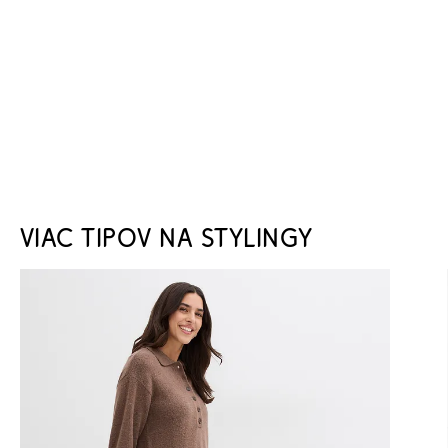
VIAC TIPOV NA STYLINGY