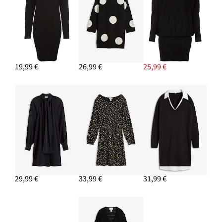
19,99 €
26,99 €
25,99 €
29,99 €
33,99 €
31,99 €