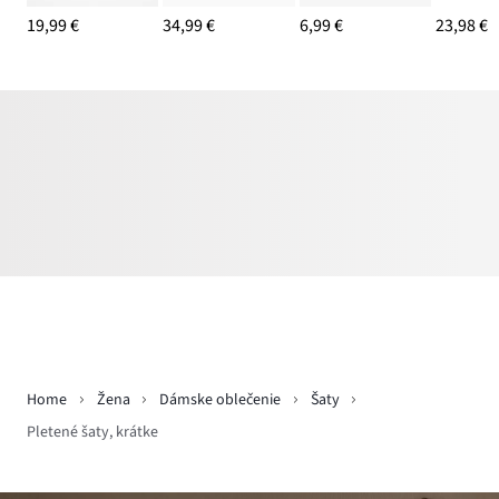
19,99 €
34,99 €
6,99 €
23,98 €
Home
Žena
Dámske oblečenie
Šaty
Pletené šaty, krátke