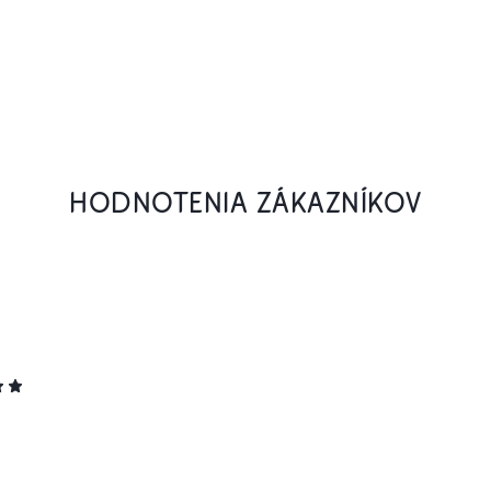
HODNOTENIA ZÁKAZNÍKOV