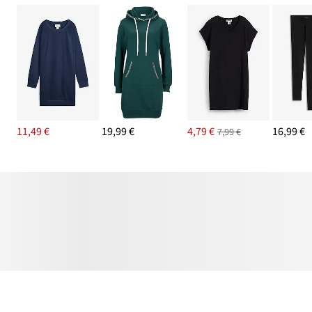
11,49 €
19,99 €
4,79 €
16,99 €
7,99 €