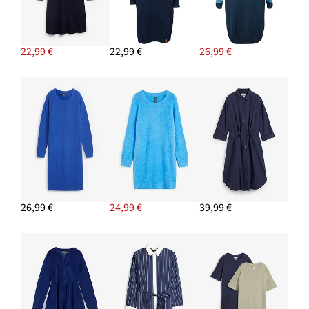
22,99 €
22,99 €
26,99 €
26,99 €
24,99 €
39,99 €