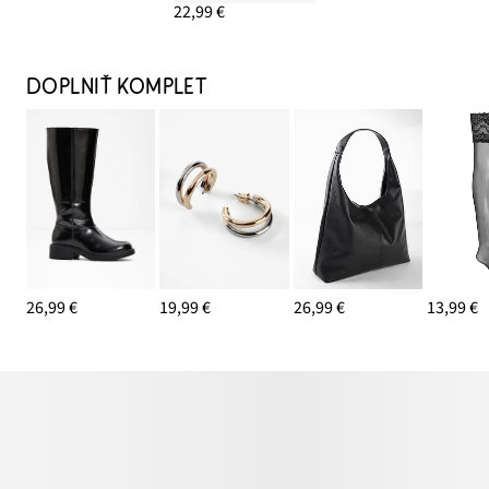
22,99 €
DOPLNIŤ KOMPLET
26,99 €
19,99 €
26,99 €
13,99 €