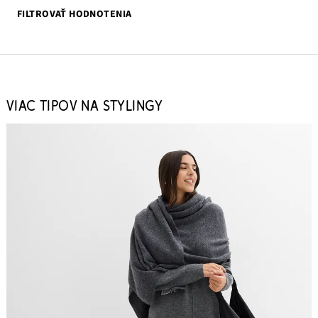
FILTROVAŤ HODNOTENIA
VIAC TIPOV NA STYLINGY