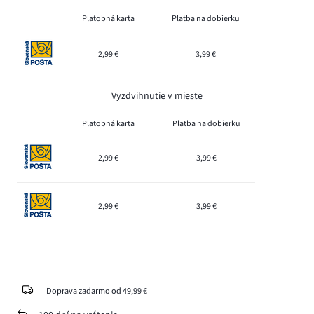
Platobná karta
Platba na dobierku
2,99 €
3,99 €
Vyzdvihnutie v mieste
Platobná karta
Platba na dobierku
2,99 €
3,99 €
2,99 €
3,99 €
Doprava zadarmo od 49,99 €