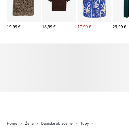
19,99 €
18,99 €
17,99 €
29,99 €
Home
Žena
Dámske oblečenie
Topy