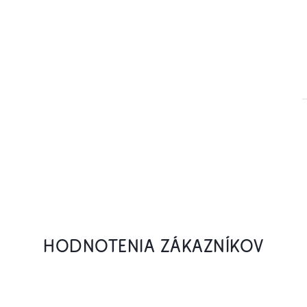
HODNOTENIA ZÁKAZNÍKOV